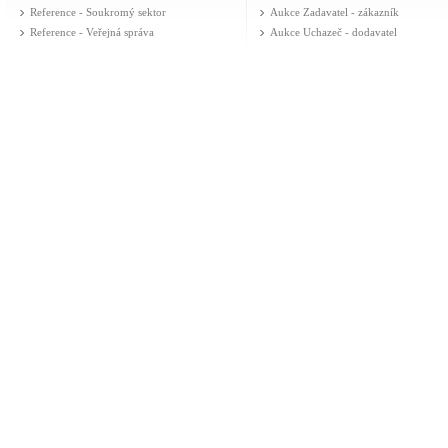
Reference - Soukromý sektor
Aukce Zadavatel - zákazník
Reference - Veřejná správa
Aukce Uchazeč - dodavatel